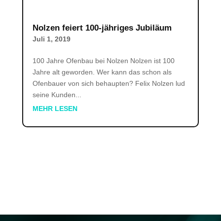
Nolzen feiert 100-jähriges Jubiläum
Juli 1, 2019
100 Jahre Ofenbau bei Nolzen Nolzen ist 100
Jahre alt geworden. Wer kann das schon als
Ofenbauer von sich behaupten? Felix Nolzen lud
seine Kunden...
MEHR LESEN