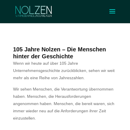
105 Jahre Nolzen – Die Menschen
hinter der Geschichte
Wenn wir heute auf über 105 Jahre
Unternehmensgeschichte zurückblicken, sehen wir weit
mehr als eine Reihe von Jahreszahlen.
Wir sehen Menschen, die Verantwortung übernommen
haben. Menschen, die Herausforderungen
angenommen haben. Menschen, die bereit waren, sich
immer wieder neu auf die Anforderungen ihrer Zeit
einzustellen.