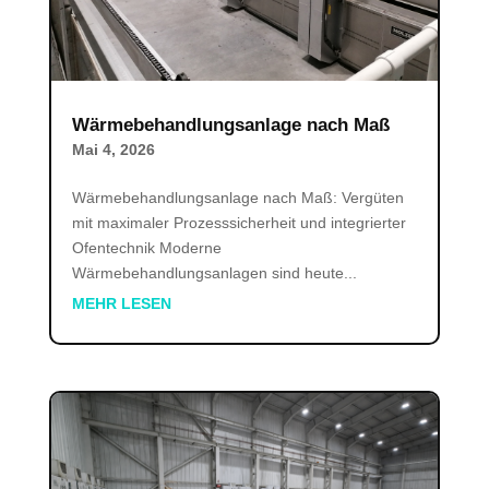
Wärmebehandlungsanlage nach Maß
Mai 4, 2026
Wärmebehandlungsanlage nach Maß: Vergüten
mit maximaler Prozesssicherheit und integrierter
Ofentechnik Moderne
Wärmebehandlungsanlagen sind heute...
MEHR LESEN