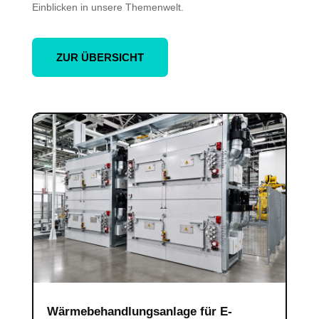
Einblicken in unsere Themenwelt.
ZUR ÜBERSICHT
Wärmebehandlungsanlage für E-