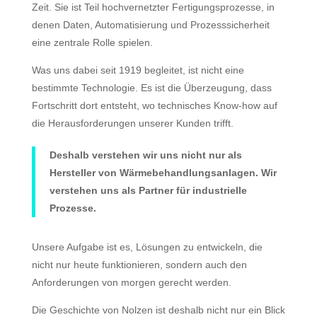
Zeit. Sie ist Teil hochvernetzter Fertigungsprozesse, in
denen Daten, Automatisierung und Prozesssicherheit
eine zentrale Rolle spielen.
Was uns dabei seit 1919 begleitet, ist nicht eine
bestimmte Technologie. Es ist die Überzeugung, dass
Fortschritt dort entsteht, wo technisches Know-how auf
die Herausforderungen unserer Kunden trifft.
Deshalb verstehen wir uns nicht nur als
Hersteller von Wärmebehandlungsanlagen. Wir
verstehen uns als Partner für industrielle
Prozesse.
Unsere Aufgabe ist es, Lösungen zu entwickeln, die
nicht nur heute funktionieren, sondern auch den
Anforderungen von morgen gerecht werden.
Die Geschichte von Nolzen ist deshalb nicht nur ein Blick