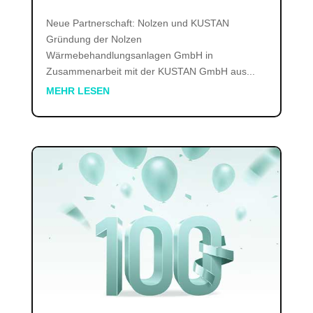
Neue Partnerschaft: Nolzen und KUSTAN
Gründung der Nolzen
Wärmebehandlungsanlagen GmbH in
Zusammenarbeit mit der KUSTAN GmbH aus...
MEHR LESEN