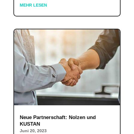
MEHR LESEN
Neue Partnerschaft: Nolzen und
KUSTAN
Juni 20, 2023