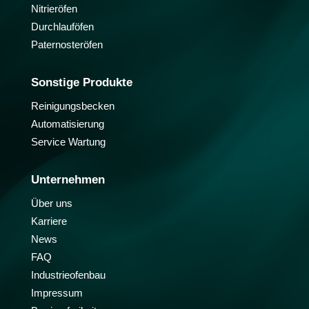
Nitrieröfen
Durchlauföfen
Paternosteröfen
Sonstige Produkte
Reinigungsbecken
Automatisierung
Service Wartung
Unternehmen
Über uns
Karriere
News
FAQ
Industrieofenbau
Impressum