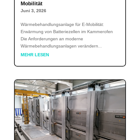
Mobilität
Juni 3, 2026
Wärmebehandlungsanlage für E-Mobilität:
Erwärmung von Batteriezellen im Kammerofen
Die Anforderungen an moderne
Wärmebehandlungsanlagen verändern...
MEHR LESEN