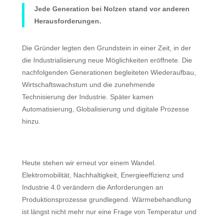
Jede Generation bei Nolzen stand vor anderen
Herausforderungen.
Die Gründer legten den Grundstein in einer Zeit, in der
die Industrialisierung neue Möglichkeiten eröffnete. Die
nachfolgenden Generationen begleiteten Wiederaufbau,
Wirtschaftswachstum und die zunehmende
Technisierung der Industrie. Später kamen
Automatisierung, Globalisierung und digitale Prozesse
hinzu.
Heute stehen wir erneut vor einem Wandel.
Elektromobilität, Nachhaltigkeit, Energieeffizienz und
Industrie 4.0 verändern die Anforderungen an
Produktionsprozesse grundlegend. Wärmebehandlung
ist längst nicht mehr nur eine Frage von Temperatur und