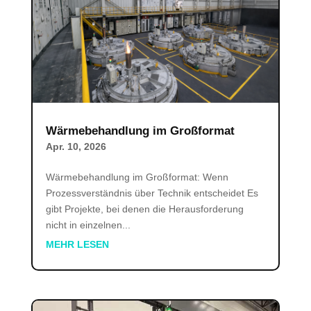
Wärmebehandlung im Großformat
Apr. 10, 2026
Wärmebehandlung im Großformat: Wenn
Prozessverständnis über Technik entscheidet Es
gibt Projekte, bei denen die Herausforderung
nicht in einzelnen...
MEHR LESEN