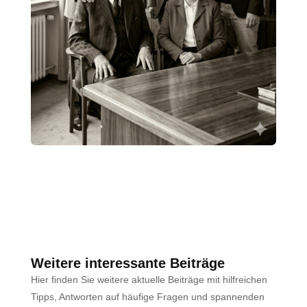
Weitere interessante Beiträge
Hier finden Sie weitere aktuelle Beiträge mit hilfreichen
Tipps, Antworten auf häufige Fragen und spannenden