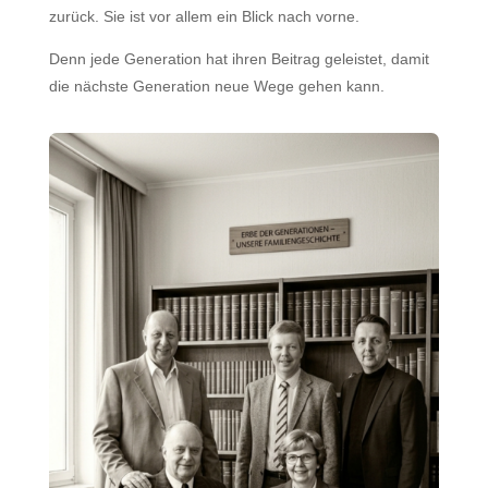
zurück. Sie ist vor allem ein Blick nach vorne.
Denn jede Generation hat ihren Beitrag geleistet, damit
die nächste Generation neue Wege gehen kann.