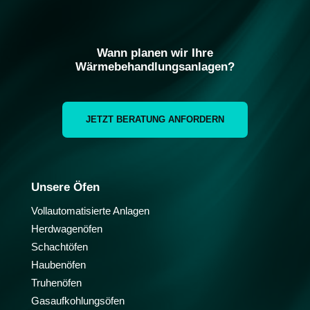
Wann planen wir Ihre
Wärmebehandlungsanlagen?
JETZT BERATUNG ANFORDERN
Unsere Öfen
Vollautomatisierte Anlagen
Herdwagenöfen
Schachtöfen
Haubenöfen
Truhenöfen
Gasaufkohlungsöfen