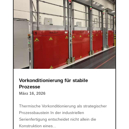
Vorkonditionierung für stabile
Prozesse
März 16, 2026
Thermische Vorkonditionierung als strategischer
Prozessbaustein In der industriellen
Serienfertigung entscheidet nicht allein die
Konstruktion eines...