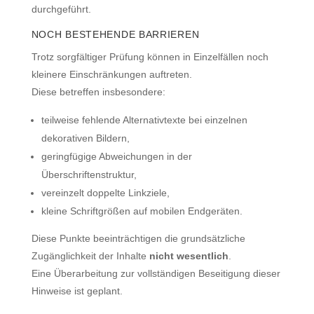
durchgeführt.
NOCH BESTEHENDE BARRIEREN
Trotz sorgfältiger Prüfung können in Einzelfällen noch
kleinere Einschränkungen auftreten.
Diese betreffen insbesondere:
teilweise fehlende Alternativtexte bei einzelnen
dekorativen Bildern,
geringfügige Abweichungen in der
Überschriftenstruktur,
vereinzelt doppelte Linkziele,
kleine Schriftgrößen auf mobilen Endgeräten.
Diese Punkte beeinträchtigen die grundsätzliche
Zugänglichkeit der Inhalte
nicht wesentlich
.
Eine Überarbeitung zur vollständigen Beseitigung dieser
Hinweise ist geplant.