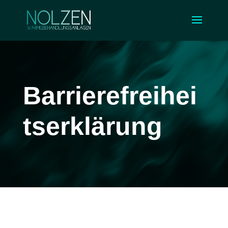
Barrierefreihei
tserklärung